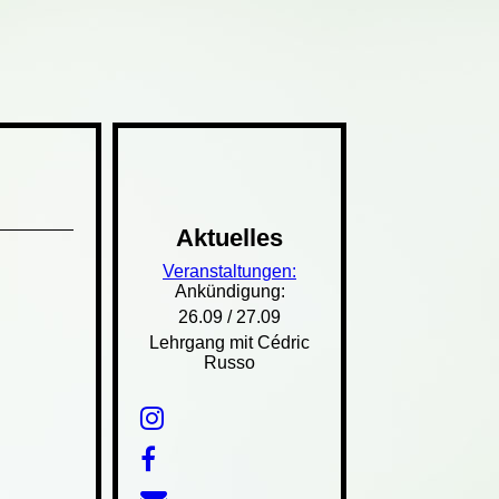
Aktuelles
Veranstaltungen:
Ankündigung:
26.09 / 27.09
Lehrgang mit Cédric
Russo