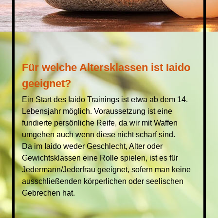
Für welche Altersklassen ist Iaido
geeignet?
Ein Start des Iaido Trainings ist etwa ab dem 14.
Lebensjahr möglich. Voraussetzung ist eine
fundierte persönliche Reife, da wir mit Waffen
umgehen auch wenn diese nicht scharf sind.
Da im Iaido weder Geschlecht, Alter oder
Gewichtsklassen eine Rolle spielen, ist es für
Jedermann/Jederfrau geeignet, sofern man keine
ausschließenden körperlichen oder seelischen
Gebrechen hat.