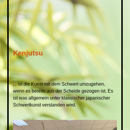
Kenjutsu
... ist die Kunst mit dem Schwert umzugehen,
wenn es bereits aus der Scheide gezogen ist. Es
ist was allgemein unter klassischer japanischer
Schwertkunst verstanden wird.