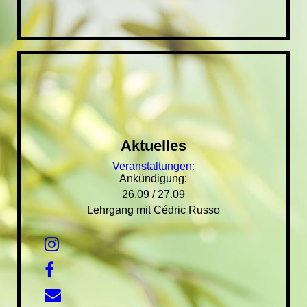
Aktuelles
Veranstaltungen:
Ankündigung:
26.09 / 27.09
Lehrgang mit Cédric Russo